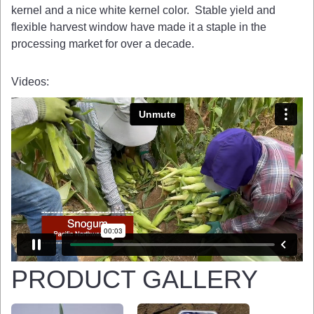
kernel and a nice white kernel color. Stable yield and
flexible harvest window have made it a staple in the
processing market for over a decade.
Videos
PRODUCT GALLERY