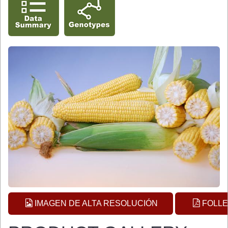
IMAGEN DE ALTA RESOLUCIÓN
FOLLE